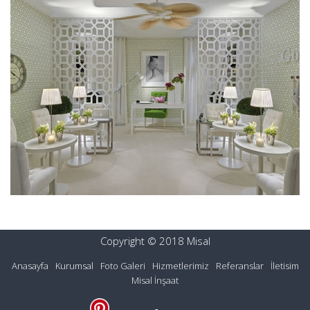
Copyright © 2018 Misal
Anasayfa
Kurumsal
Foto Galeri
Hizmetlerimiz
Referanslar
İletisim
Misal İnşaat